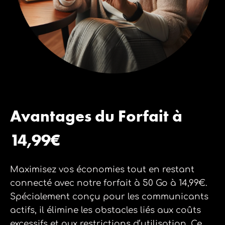
Avantages du Forfait à
14,99€
Maximisez vos économies tout en restant
connecté avec notre forfait à 50 Go à 14,99€.
Spécialement conçu pour les communicants
actifs, il élimine les obstacles liés aux coûts
excessifs et aux restrictions d’utilisation. Ce