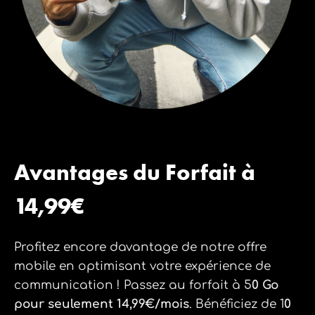
Avantages du Forfait à
14,99€
Profitez encore davantage de notre offre
mobile en optimisant votre expérience de
communication ! Passez au forfait à 5
0 Go
pour seulement 14,99€/mois
. Bénéficiez de 1
0