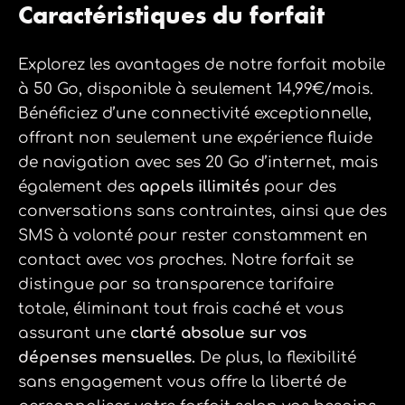
Caractéristiques du forfait
Explorez les avantages de notre forfait mobile
à 50 Go, disponible à seulement 14,99€/mois.
Bénéficiez d’une connectivité exceptionnelle,
offrant non seulement une expérience fluide
de navigation avec ses 20 Go d’internet, mais
également des
appels illimités
pour des
conversations sans contraintes, ainsi que des
SMS à volonté pour rester constamment en
contact avec vos proches. Notre forfait se
distingue par sa transparence tarifaire
totale, éliminant tout frais caché et vous
assurant une
clarté absolue sur vos
dépenses mensuelles.
De plus, la flexibilité
sans engagement vous offre la liberté de