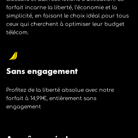
forfait incarne la liberté, l’économie et la
simplicité, en faisant le choix idéal pour tous
ceux qui cherchent à optimiser leur budget
télécom.
Sans engagement
Profitez de la liberté absolue avec notre
forfait à 14,99€, entièrement sans
engagement