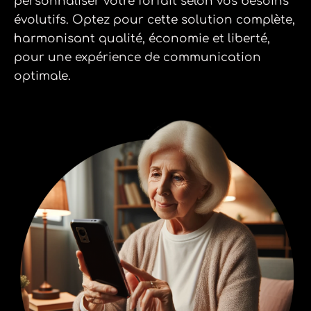
personnaliser votre forfait selon vos besoins
évolutifs. Optez pour cette solution complète,
harmonisant qualité, économie et liberté,
pour une expérience de communication
optimale.