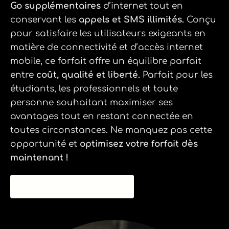
Go supplémentaires
d’internet tout en
conservant les
appels et SMS illimités.
Conçu
pour satisfaire les utilisateurs exigeants en
matière de connectivité et d’accès internet
mobile, ce forfait offre un équilibre parfait
entre
coût, qualité et liberté.
Parfait pour les
étudiants, les professionnels et toute
personne souhaitant maximiser ses
avantages tout en restant connectée en
toutes circonstances. Ne manquez pas cette
opportunité et
optimisez votre forfait dès
maintenant !
Souscrire maintenant