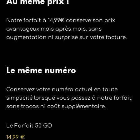
Au même prix !
Notre forfait à 14,99€ conserve son prix
avantageux mois après mois, sans
augmentation ni surprise sur votre facture.
Le même numéro
Conservez votre numéro actuel en toute
simplicité lorsque vous passez à notre forfait,
sans tracas ni coût supplémentaire.
Le Forfait 50 GO
14,99 €