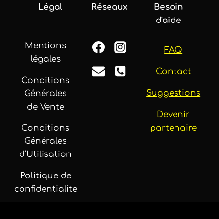
Légal
Réseaux
Besoin
d'aide
Mentions
FAQ
légales
Contact
Conditions
Suggestions
Générales
de Vente
Devenir
partenaire
Conditions
Générales
d’Utilisation
Politique de
confidentialite
Politique