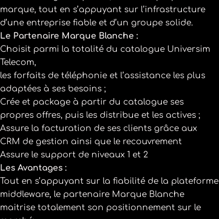
marque, tout en s’appuyant sur l’infrastructure
d’une entreprise fiable et d’un groupe solide.
Le Partenaire Marque Blanche :
Choisit parmi la totalité du catalogue Universim
Telecom,
les forfaits de téléphonie et l’assistance les plus
adaptées à ses besoins ;
Crée et package à partir du catalogue ses
propres offres, puis les distribue et les actives ;
Assure la facturation de ses clients grâce aux
CRM de gestion ainsi que le recouvrement
Assure le support de niveaux 1 et 2
Les Avantages :
Tout en s’appuyant sur la fiabilité de la plateforme
middleware, le partenaire Marque Blanche
maitrise totalement son positionnement sur le