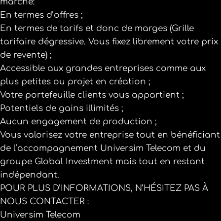
marché:
En termes d’offres ;
En termes de tarifs et donc de marges (Grille
tarifaire dégressive. Vous fixez librement votre prix
de revente) ;
Accessible aux grandes entreprises comme aux
plus petites ou projet en création ;
Votre portefeuille clients vous appartient ;
Potentiels de gains illimités ;
Aucun engagement de production ;
Vous valorisez votre entreprise tout en bénéficiant
de l’accompagnement Universim Telecom et du
groupe Global Investment mais tout en restant
indépendant.
POUR PLUS D’INFORMATIONS, N’HÉSITEZ PAS À
NOUS CONTACTER :
Universim Telecom